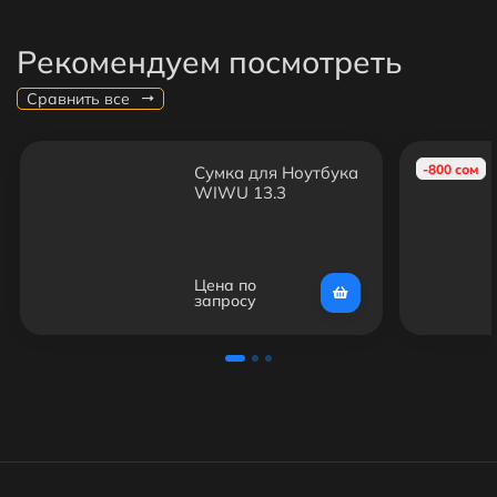
Рекомендуем посмотреть
Сравнить все
-800 сом
Сумка для Ноутбука
WIWU 13.3
Цена по
запросу