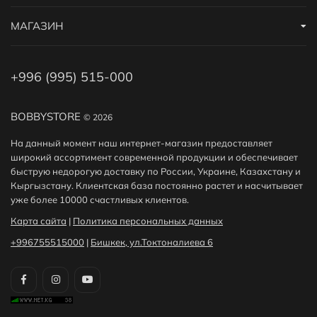
МАГАЗИН
+996 (995) 515-000
BOBBYSTORE
© 2026
На данный момент наш интернет-магазин предоставляет
широкий ассортимент современной продукции и обеспечивает
быструю недорогую доставку по России, Украине, Казахстану и
Кыргызстану. Клиентская база постоянно растет и насчитывает
уже более 10000 счастливых клиентов.
Карта сайта
|
Политика персональных данных
+996755515000
|
Бишкек, ул.Токтоналиева 6