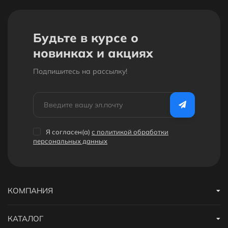
Будьте в курсе о
новинках и акциях
Подпишитесь на рассылкy!
Я согласен(a)
с политикой обработки
персональных данных
КОМПАНИЯ
КАТАЛОГ