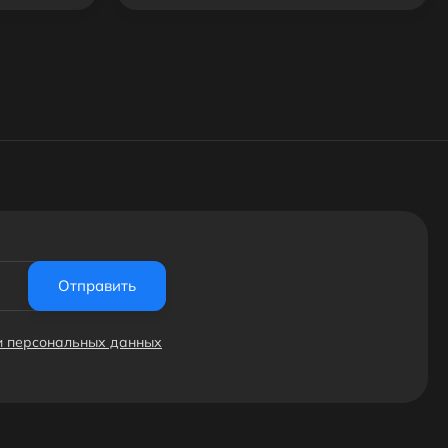
Отправить
ки персональных данных