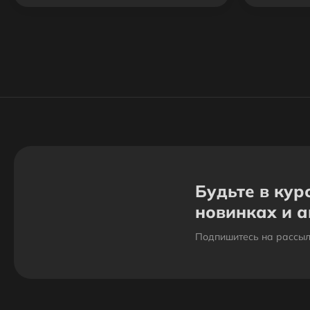
Будьте в кур
новинках и 
Подпишитесь на рассыл