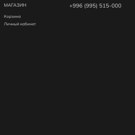
МАГАЗИН
+996 (995) 515-000
Корзина
Личный кабинет