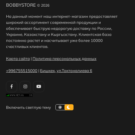
BOBBYSTORE
© 2026
На данный момент наш интернет-магазин предоставляет
широкий ассортимент современной продукции и
обеспечивает быструю недорогую доставку по России,
Украине, Казахстану и Кыргызстану. Клиентская база
постоянно растет и насчитывает уже более 10000
счастливых клиентов.
Карта сайта
|
Политика персональных данных
+996755515000
|
Бишкек, ул.Токтоналиева 6