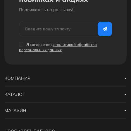
Подпишитесь на рассылкy!
Я согласен(a)
с политикой обработки
персональных данных
КОМПАНИЯ
КАТАЛОГ
МАГАЗИН