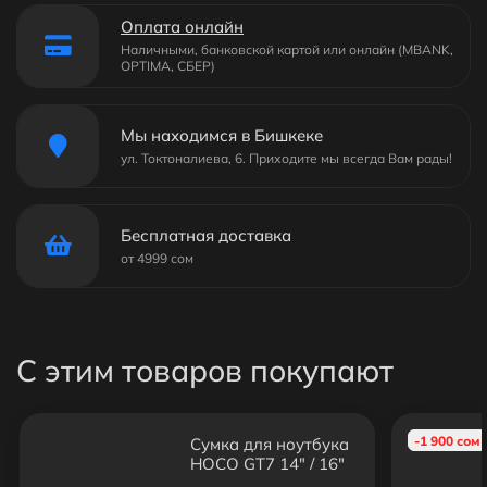
Оплата онлайн
Наличными, банковской картой или онлайн (MBANK,
OPTIMA, СБЕР)
Мы находимся в Бишкеке
ул. Токтоналиева, 6. Приходите мы всегда Вам рады!
Бесплатная доставка
от 4999 сом
С этим товаров покупают
-1 900 сом
Сумка для ноутбука
HOCO GT7 14" / 16"
черная — защитный