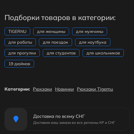
Подборки товаров в категории:
TIGERNU
для женщины
для мужчины
для работы
для поездок
для ноутбука
для прогулки
для студентов
для школьников
19 дюймов
Категории:
Рюкзаки
Новинки
Рюкзаки Tigernu
Доставка по всему СНГ
Доставим ваш заказа во все регионы КР и СНГ