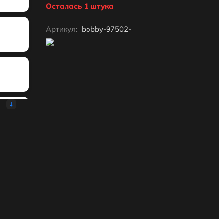
Осталась 1 штука
Артикул:
bobby-97502-