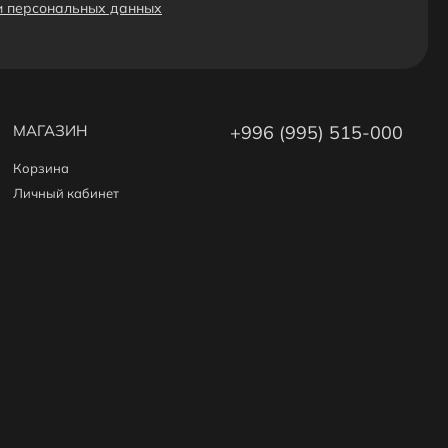
ки персональных данных
МАГАЗИН
+996 (995) 515-000
Корзина
Личный кабинет