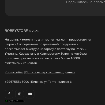
Подпишитесь на рассыл
BOBBYSTORE
© 2026
На данный момент наш интернет-магазин предоставляет
широкий ассортимент современной продукции и
обеспечивает быструю недорогую доставку по России,
Украине, Казахстану и Кыргызстану. Клиентская база
постоянно растет и насчитывает уже более 10000
счастливых клиентов.
Карта сайта
|
Политика персональных данных
+996755515000
|
Бишкек, ул.Токтоналиева 6