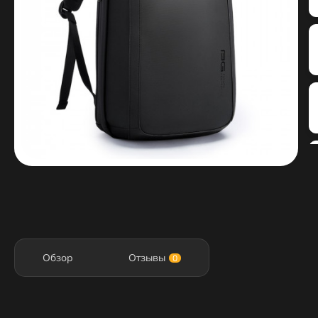
Обзор
Отзывы
0