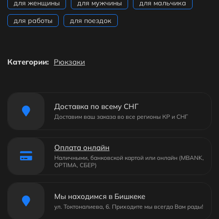
для женщины
для мужчины
для мальчика
для работы
для поездок
Категории:
Рюкзаки
Доставка по всему СНГ
Доставим ваш заказа во все регионы КР и СНГ
Оплата онлайн
Наличными, банковской картой или онлайн (MBANK,
OPTIMA, СБЕР)
Мы находимся в Бишкеке
ул. Токтоналиева, 6. Приходите мы всегда Вам рады!