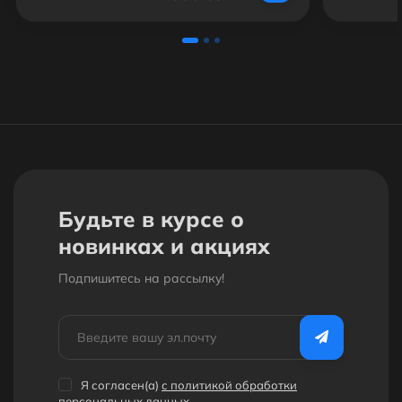
Будьте в курсе о
новинках и акциях
Подпишитесь на рассылкy!
Я согласен(a)
с политикой обработки
персональных данных