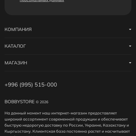
КОМПАНИЯ
КАТАЛОГ
МАГАЗИН
+996 (995) 515-000
BOBBYSTORE
© 2026
На данный момент наш интернет-магазин предоставляет
широкий ассортимент современной продукции и обеспечивает
быструю недорогую доставку по России, Украине, Казахстану и
Кыргызстану. Клиентская база постоянно растет и насчитывает