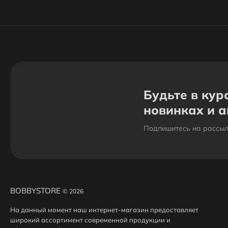
Будьте в кур
новинках и 
Подпишитесь на рассыл
BOBBYSTORE
© 2026
На данный момент наш интернет-магазин предоставляет
широкий ассортимент современной продукции и