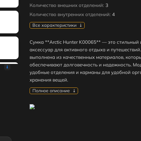
Количество внешних отделений:
3
Количество внутренних отделений:
4
Все характеристики
Сумка **Arctic Hunter K00065** — это стильный
аксессуар для активного отдыха и путешествий
выполнена из качественных материалов, котор
обеспечивают долговечность и надежность. Мо
удобные отделения и карманы для удобной ор
хранения вещей.
Полное описание