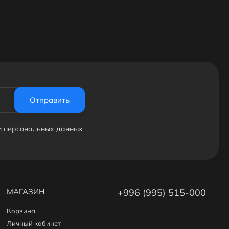
Отправить
ки персональных данных
МАГАЗИН
+996 (995) 515-000
Корзина
Личный кабинет