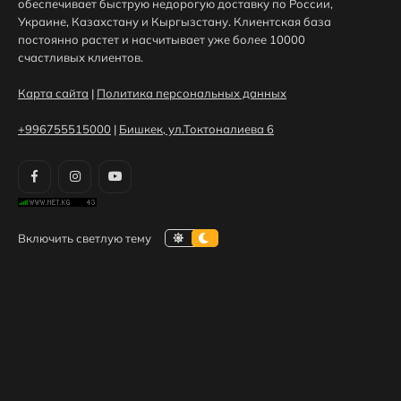
обеспечивает быструю недорогую доставку по России,
Украине, Казахстану и Кыргызстану. Клиентская база
постоянно растет и насчитывает уже более 10000
счастливых клиентов.
Карта сайта
|
Политика персональных данных
+996755515000
|
Бишкек, ул.Токтоналиева 6