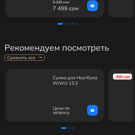
9 399 сом
7 499 сом
Рекомендуем посмотреть
Сравнить все
-800 сом
Сумка для Ноутбука
WIWU 13.3
Цена по
запросу