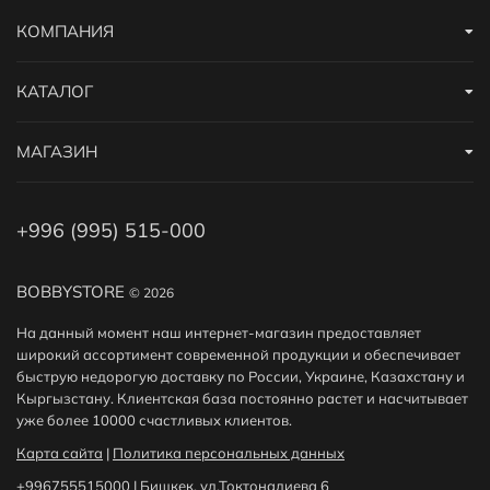
КОМПАНИЯ
КАТАЛОГ
МАГАЗИН
+996 (995) 515-000
BOBBYSTORE
© 2026
На данный момент наш интернет-магазин предоставляет
широкий ассортимент современной продукции и обеспечивает
быструю недорогую доставку по России, Украине, Казахстану и
Кыргызстану. Клиентская база постоянно растет и насчитывает
уже более 10000 счастливых клиентов.
Карта сайта
|
Политика персональных данных
+996755515000
|
Бишкек, ул.Токтоналиева 6