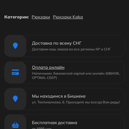
Категории:
Рюкзаки
Рюкзаки Kaka
Доставка по всему СНГ
Доставим ваш заказа во все регионы КР и СНГ
Оплата онлайн
Наличными, банковской картой или онлайн (MBANK,
OPTIMA, СБЕР)
Мы находимся в Бишкеке
ул. Токтоналиева, 6. Приходите мы всегда Вам рады!
Бесплатная доставка
от 4999 сом