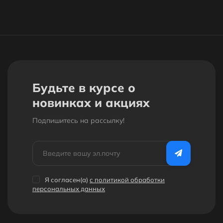
Будьте в курсе о
новинках и акциях
Подпишитесь на рассылкy!
Я согласен(a)
с политикой обработки
персональных данных