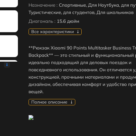
Назначение :
Спортивные, Для Ноутбука, для пу
Туристические, для студентов, Для школьников
Диагональ :
15.6 дюйм
Все характеристики
**Рюкзак Xiaomi 90 Points Multitasker Business T
Backpack** — это стильный и функциональный 
идеально подходящий для деловых поездок и
повседневного использования. Он отличается 
конструкцией, прочными материалами и проду
дизайном, обеспечивая комфорт и удобство пр
вещей.
Полное описание