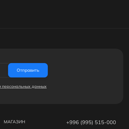
Отправить
ки персональных данных
МАГАЗИН
+996 (995) 515-000