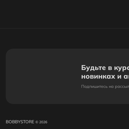
Будьте в кур
новинках и 
Подпишитесь на рассыл
BOBBYSTORE
© 2026