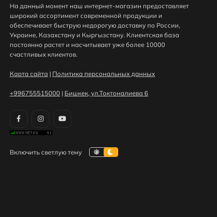
На данный момент наш интернет-магазин предоставляет
широкий ассортимент современной продукции и
обеспечивает быструю недорогую доставку по России,
Украине, Казахстану и Кыргызстану. Клиентская база
постоянно растет и насчитывает уже более 10000
счастливых клиентов.
Карта сайта
|
Политика персональных данных
+996755515000
|
Бишкек, ул.Токтоналиева 6