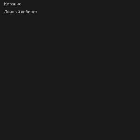
Корзина
Личный кабинет