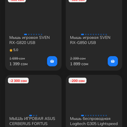
Мышь игровая SVEN
Мышь игровая SVEN
RX-G820 USB
RX-G850 USB
5.0
1 699 сом
2 399 сом
1 399 сом
1 899 сом
-2 300 сом
-200 сом
МЫШЬ ИГРОВАЯ ASUS
Мышь беспроводная
CERBERUS FORTUS
Logitech G305 Lightspeed