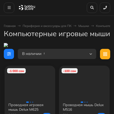
Главная
Периферия и аксессуары для ПК
Мышки
Компьютерн
Компьютерные игровые мыши
В наличии
-1 000 сом
-100 сом
Проводная игровая
Проводная мышь Delux
мышь Delux M625
M516