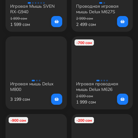
Игровая Мышь SVEN
Проводная игровая
RX-G940
мышь Delux M627S
1 899 сом
2 999 сом
1 599 сом
2 499 сом
-700 сом
Игровая мышь Delux
Игровая проводная
M800
мышь Delux M626
2 699 сом
3 199 сом
1 999 сом
-900 сом
-200 сом