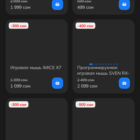
2 999 сом
599 сом
1 999 сом
499 сом
-300 сом
-400 сом
Игровая мышь IMICE X7
Программируемая
игровая мышь SVEN RX-
G830
1 399 сом
2 499 сом
1 099 сом
2 099 сом
-300 сом
-500 сом