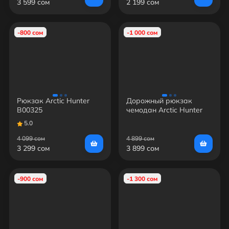
3 599 сом
2 199 сом
-800 сом
-1 000 сом
Рюкзак Arctic Hunter
Дорожный рюкзак
B00325
чемодан Arctic Hunter
B00350 (32л)
5.0
4 099 сом
4 899 сом
3 299 сом
3 899 сом
-900 сом
-1 300 сом