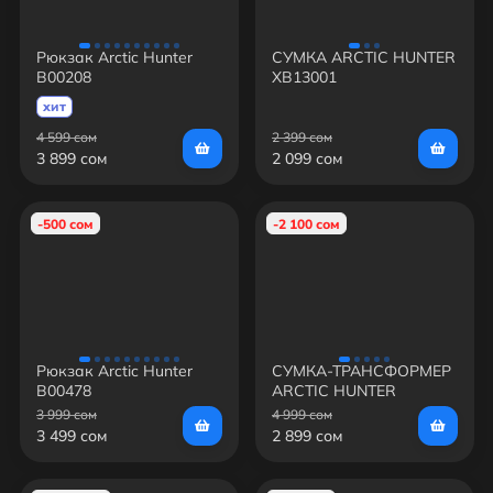
Рюкзак Arctic Hunter
СУМКА ARCTIC HUNTER
B00208
XB13001
хит
4 599 сом
2 399 сом
3 899 сом
2 099 сом
-500 сом
-2 100 сом
Рюкзак Arctic Hunter
СУМКА-ТРАНСФОРМЕР
B00478
ARCTIC HUNTER
LX00010
3 999 сом
4 999 сом
3 499 сом
2 899 сом