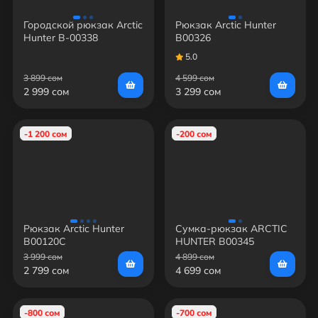
Городской рюкзак Arctic
Рюкзак Arctic Hunter
Hunter B-00338
B00326
5.0
3 899 сом
4 599 сом
2 999 сом
3 299 сом
-1 200 сом
-200 сом
Рюкзак Arctic Hunter
Сумка-рюкзак ARCTIC
B00120C
HUNTER B00345
3 999 сом
4 899 сом
2 799 сом
4 699 сом
-800 сом
-700 сом